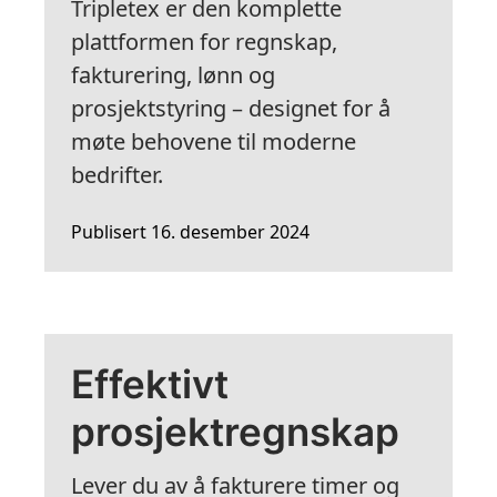
Tripletex er den komplette
plattformen for regnskap,
fakturering, lønn og
prosjektstyring – designet for å
møte behovene til moderne
bedrifter.
Publisert 16. desember 2024
Effektivt
prosjektregnskap
Lever du av å fakturere timer og