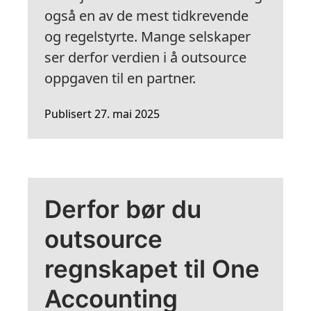
også en av de mest tidkrevende
og regelstyrte. Mange selskaper
ser derfor verdien i å outsource
oppgaven til en partner.
Publisert 27. mai 2025
Derfor bør du
outsource
regnskapet til One
Accounting