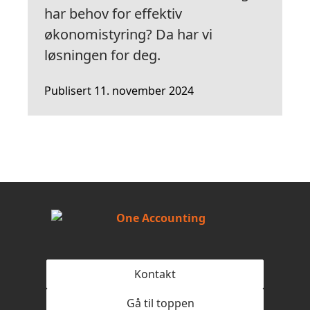
har behov for effektiv
økonomistyring? Da har vi
løsningen for deg.
Publisert 11. november 2024
Kontakt
Gå til toppen