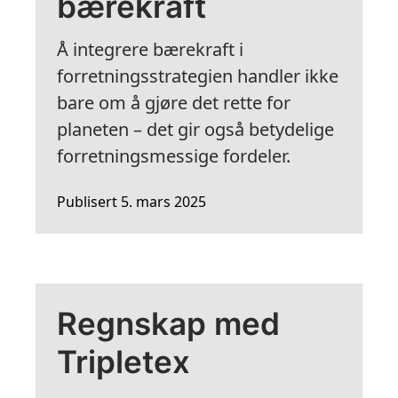
bærekraft
Å integrere bærekraft i
forretningsstrategien handler ikke
bare om å gjøre det rette for
planeten – det gir også betydelige
forretningsmessige fordeler.
Publisert 5. mars 2025
Regnskap med
Tripletex