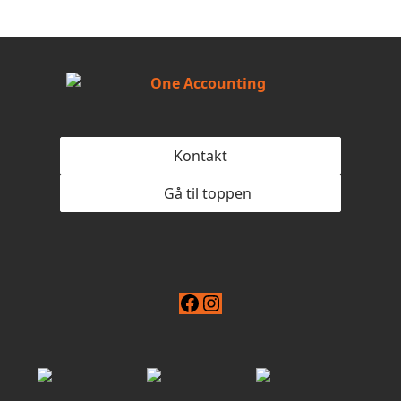
Kontakt
Gå til toppen
Facebook
Instagram