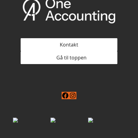
Kontakt
Gå til toppen
Facebook
Instagram