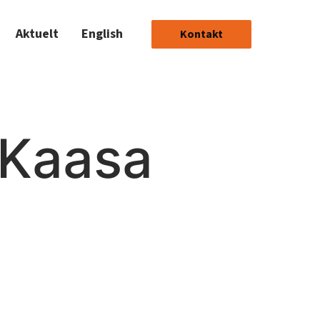
Aktuelt
English
Kontakt
Kaasa